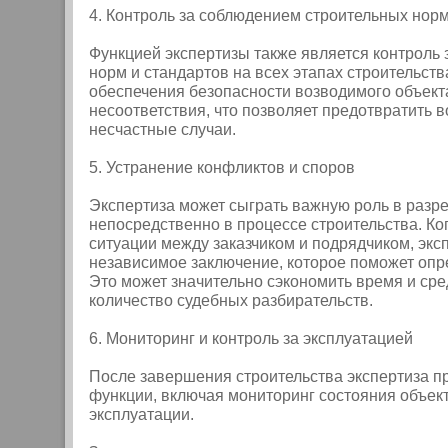
4. Контроль за соблюдением строительных норм
Функцией экспертизы также является контроль
норм и стандартов на всех этапах строительств
обеспечения безопасности возводимого объекта
несоответствия, что позволяет предотвратить 
несчастные случаи.
5. Устранение конфликтов и споров
Экспертиза может сыграть важную роль в разр
непосредственно в процессе строительства. Ко
ситуации между заказчиком и подрядчиком, экс
независимое заключение, которое поможет опред
Это может значительно сэкономить время и сре
количество судебных разбирательств.
6. Мониторинг и контроль за эксплуатацией
После завершения строительства экспертиза п
функции, включая мониторинг состояния объект
эксплуатации.