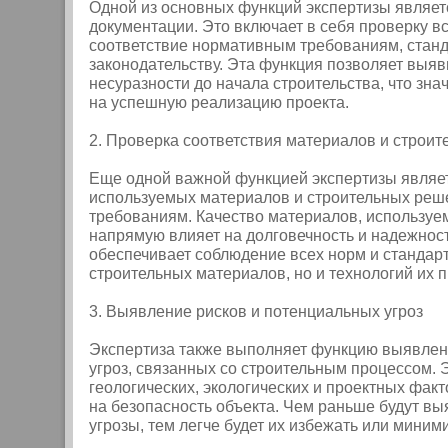
Одной из основных функций экспертизы являет
документации. Это включает в себя проверку вс
соответствие нормативным требованиям, стан
законодательству. Эта функция позволяет выя
несуразности до начала строительства, что зн
на успешную реализацию проекта.
2. Проверка соответствия материалов и строи
Еще одной важной функцией экспертизы являет
используемых материалов и строительных ре
требованиям. Качество материалов, используем
напрямую влияет на долговечность и надежност
обеспечивает соблюдение всех норм и стандарт
строительных материалов, но и технологий их 
3. Выявление рисков и потенциальных угроз
Экспертиза также выполняет функцию выявлен
угроз, связанных со строительным процессом. Э
геологических, экологических и проектных факт
на безопасность объекта. Чем раньше будут в
угрозы, тем легче будет их избежать или миним